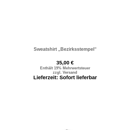
Sweatshirt „Bezirksstempel“
35,00
€
Enthält 19% Mehrwertsteuer
zzgl.
Versand
Lieferzeit: Sofort lieferbar