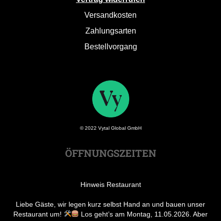
Versandkosten
Zahlungsarten
Bestellvorgang
© 2022 Vytal Global GmbH
ÖFFNUNGSZEITEN
Hinweis Restaurant
Liebe Gäste, wir legen kurz selbst Hand an und bauen unser
Restaurant um!
Los geht’s am Montag, 11.05.2026. Aber