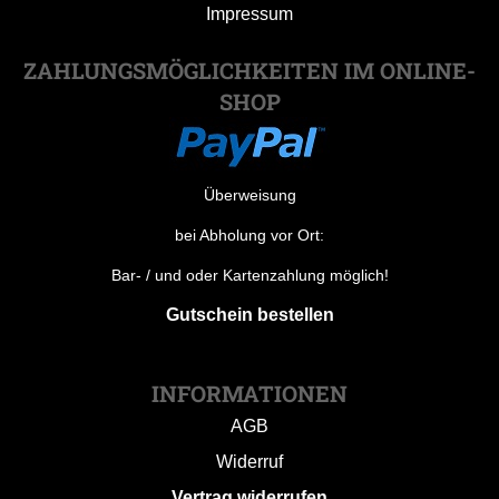
Impressum
ZAHLUNGSMÖGLICHKEITEN IM ONLINE-
SHOP
Überweisung
bei Abholung vor Ort:
Bar- / und oder Kartenzahlung möglich!
Gutschein bestellen
INFORMATIONEN
AGB
Widerruf
Vertrag widerrufen