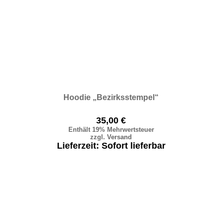
Hoodie „Bezirksstempel“
35,00
€
Enthält 19% Mehrwertsteuer
zzgl.
Versand
Lieferzeit: Sofort lieferbar