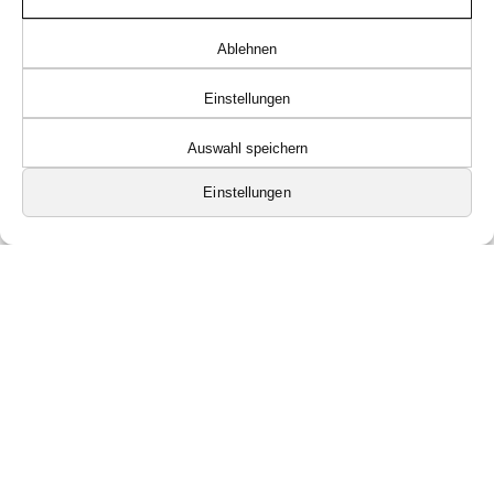
Ablehnen
Einstellungen
Auswahl speichern
Einstellungen