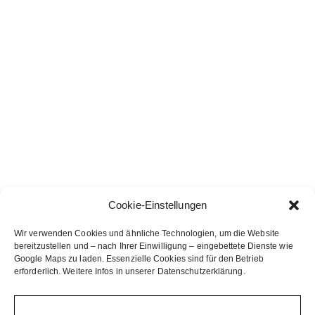
Cookie-Einstellungen
Wir verwenden Cookies und ähnliche Technologien, um die Website
bereitzustellen und – nach Ihrer Einwilligung – eingebettete Dienste wie
Google Maps zu laden. Essenzielle Cookies sind für den Betrieb
erforderlich. Weitere Infos in unserer Datenschutzerklärung.
Alle akzeptieren